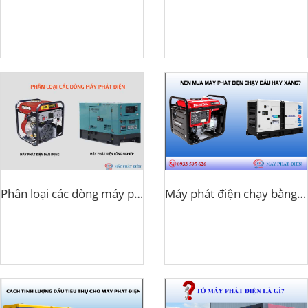
Phân loại các dòng máy phát điện
Máy phát điện chạy bằng dầu