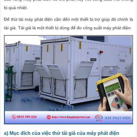
bị quá nhiệt.
Để thử tải máy phát điện cần đến một thiết bị trợ giúp đó chính là
tải giả. Tải giả là một thiết bị dùng để đo công suất máy phát điện.
a) Mục đích của việc thử tải giả của máy phát điện