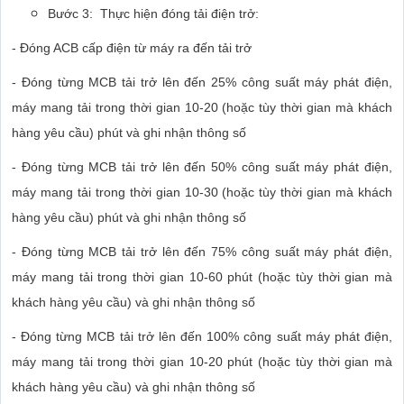
Bước 3: Thực hiện đóng tải điện trở:
- Đóng ACB cấp điện từ máy ra đến tải trở
- Đóng từng MCB tải trở lên đến 25% công suất máy phát điện,
máy mang tải trong thời gian 10-20 (hoặc tùy thời gian mà khách
hàng yêu cầu) phút và ghi nhận thông số
- Đóng từng MCB tải trở lên đến 50% công suất máy phát điện,
máy mang tải trong thời gian 10-30 (hoặc tùy thời gian mà khách
hàng yêu cầu) phút và ghi nhận thông số
- Đóng từng MCB tải trở lên đến 75% công suất máy phát điện,
máy mang tải trong thời gian 10-60 phút (hoặc tùy thời gian mà
khách hàng yêu cầu) và ghi nhận thông số
- Đóng từng MCB tải trở lên đến 100% công suất máy phát điện,
máy mang tải trong thời gian 10-20 phút (hoặc tùy thời gian mà
khách hàng yêu cầu) và ghi nhận thông số