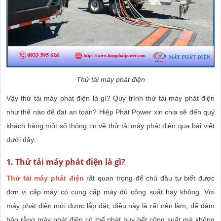
Thử tải máy phát điện
Vậy thử tải máy phát điện là gì? Quy trình thử tải máy phát điện
như thế nào để đạt an toàn? Hiệp Phát Power xin chia sẽ đến quý
khách hàng một số thông tin về thử tải máy phát điện qua bài viết
dưới đây.
1. Thử tải máy phát điện là gì?
Thử tải máy phát điện
rất quan trọng để chủ đầu tư biết được
đơn vị cấp máy có cung cấp máy đủ công suất hay không. Với
máy phát điện mới được lắp đặt, điều này là rất nên làm, để đảm
bảo rằng máy phát điện có thể phát huy hết công suất mà không