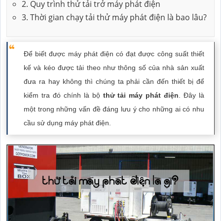
2. Quy trình thử tải trở máy phát điện
3. Thời gian chạy tải thử máy phát điện là bao lâu?
Để biết được máy phát điện có đạt được công suất thiết
kế và kéo được tải theo như thông số của nhà sản xuất
đưa ra hay không thì chúng ta phải cần đến thiết bị để
kiểm tra đó chính là bộ
thử tải máy phát điện
. Đây là
một trong những vấn đề đáng lưu ý cho những ai có nhu
cầu sử dụng máy phát điện.