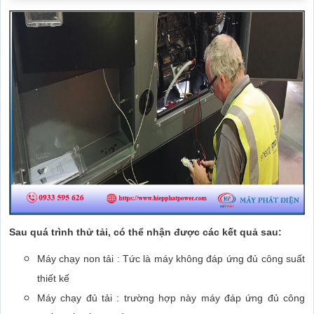
Sau quá trình thử tải, có thể nhận được các kết quả sau:
Máy chạy non tải : Tức là máy không đáp ứng đủ công suất
thiết kế
Máy chạy đủ tải : trường hợp này máy đáp ứng đủ công