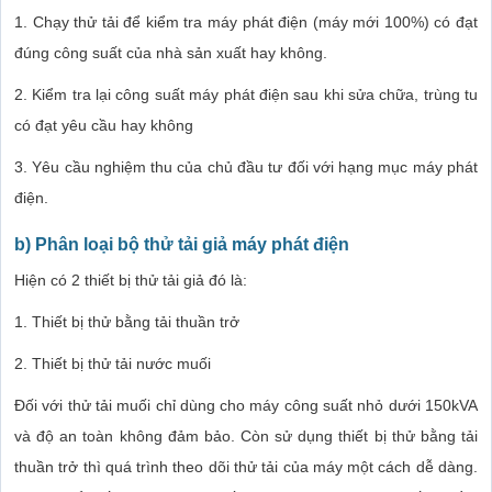
1. Chạy thử tải để kiểm tra máy phát điện (máy mới 100%) có đạt
đúng công suất của nhà sản xuất hay không.
2. Kiểm tra lại công suất máy phát điện sau khi sửa chữa, trùng tu
có đạt yêu cầu hay không
3. Yêu cầu nghiệm thu của chủ đầu tư đối với hạng mục máy phát
điện.
b) Phân loại bộ thử tải giả máy phát điện
Hiện có 2 thiết bị thử tải giả đó là:
1. Thiết bị thử bằng tải thuần trở
2. Thiết bị thử tải nước muối
Đối với thử tải muối chỉ dùng cho máy công suất nhỏ dưới 150kVA
và độ an toàn không đảm bảo. Còn sử dụng thiết bị thử bằng tải
thuần trở thì quá trình theo dõi thử tải của máy một cách dễ dàng.