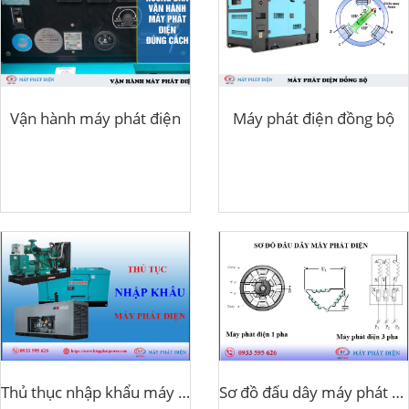
Vận hành máy phát điện
Máy phát điện đồng bộ
Thủ thục nhập khẩu máy phát điện
Sơ đồ đấu dây máy phát điện 1 pha 3 pha