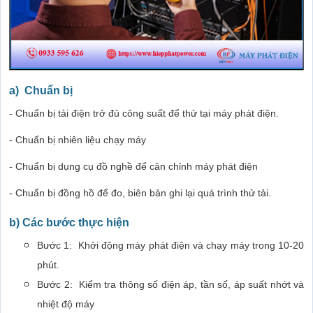
a) Chuẩn bị
- Chuẩn bị tải điện trở đủ công suất để thử tại máy phát điện.
- Chuẩn bị nhiên liệu chạy máy
- Chuẩn bị dụng cụ đồ nghề để cân chỉnh máy phát điện
- Chuẩn bị đồng hồ để đo, biên bản ghi lại quá trình thử tải.
b) Các bước thực hiện
Bước 1: Khởi động máy phát điện và chạy máy trong 10-20
phút.
Bước 2: Kiểm tra thông số điện áp, tần số, áp suất nhớt và
nhiệt độ máy