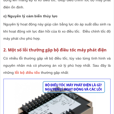
điện ổn định.
c) Nguyên lý cảm biến thủy lực
Nguyên lý hoạt động này giúp cân bằng lực do áp suất dầu sinh ra
khi hoạt động với lực đàn hồi của lò xo điều tốc. Điều chỉnh tốc độ
máy phát cho phù hợp.
2. Một số lỗi thường gặp bộ điều tốc máy phát điện
Có nhiều lỗi thường gặp về bộ điều tốc, tùy vào từng tình hình và
nguyên nhân mà có phương án xử lý phù hợp nhất. Sau đây là
những
lỗi bộ điều tốc
thường gặp nhất: