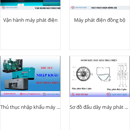
Vận hành máy phát điện
Máy phát điện đồng bộ
Thủ thục nhập khẩu máy phát điện
Sơ đồ đấu dây máy phát điện 1 pha 3 pha