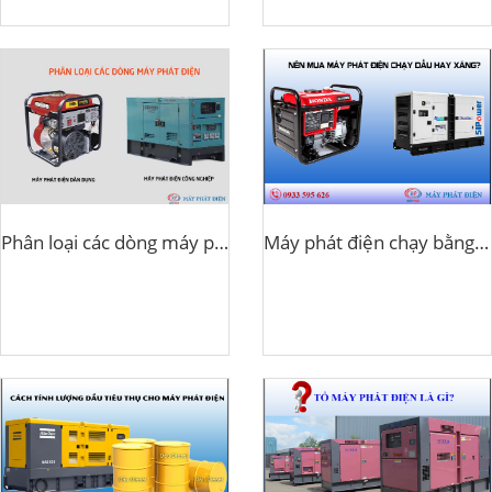
Phân loại các dòng máy phát điện
Máy phát điện chạy bằng dầu