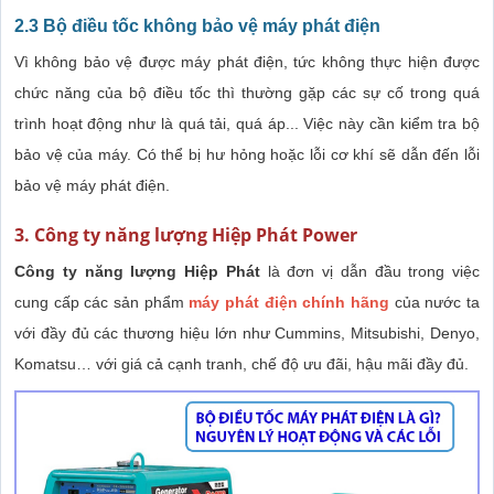
2.3 Bộ điều tốc không bảo vệ máy phát điện
Vì không bảo vệ được máy phát điện, tức không thực hiện được
chức năng của bộ điều tốc thì thường gặp các sự cố trong quá
trình hoạt động như là quá tải, quá áp... Việc này cần kiểm tra bộ
bảo vệ của máy. Có thể bị hư hỏng hoặc lỗi cơ khí sẽ dẫn đến lỗi
bảo vệ máy phát điện.
3. Công ty năng lượng Hiệp Phát Power
Công ty năng lượng Hiệp Phát
là đơn vị dẫn đầu trong việc
cung cấp các sản phẩm
máy phát điện chính hãng
của nước ta
với đầy đủ các thương hiệu lớn như Cummins, Mitsubishi, Denyo,
Komatsu… với giá cả cạnh tranh, chế độ ưu đãi, hậu mãi đầy đủ.