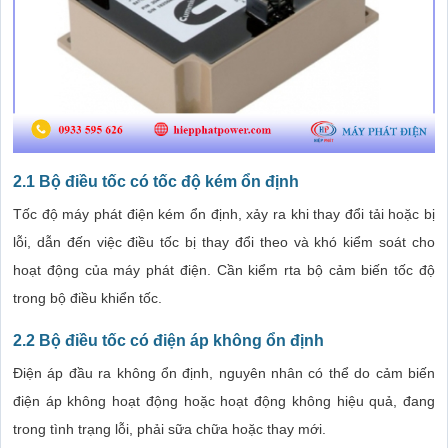
2.1 Bộ điều tốc có tốc độ kém ổn định
Tốc độ máy phát điện kém ổn định, xảy ra khi thay đổi tải hoặc bị
lỗi, dẫn đến việc điều tốc bị thay đổi theo và khó kiểm soát cho
hoạt động của máy phát điện. Cần kiểm rta bộ cảm biến tốc độ
trong bộ điều khiển tốc.
2.2 Bộ điều tốc có điện áp không ổn định
Điện áp đầu ra không ổn định, nguyên nhân có thể do cảm biến
điện áp không hoạt động hoặc hoạt động không hiệu quả, đang
trong tình trạng lỗi, phải sữa chữa hoặc thay mới.