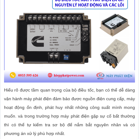
Hiểu rõ được tầm quan trọng của bộ điều tốc, bạn có thể dễ dàng
vận hành máy phát điện đảm bảo được nguồn điện cung cấp, máy
hoạt động ổn định, phát huy nhất những công suất mình mong
muốn. và trong trường hợp máy phát điện gặp sự cố bất thường
thì có thể tự kiểm tra sơ bộ để nắm bắt nguyên nhân và có
phương án xử lý phù hợp nhất.