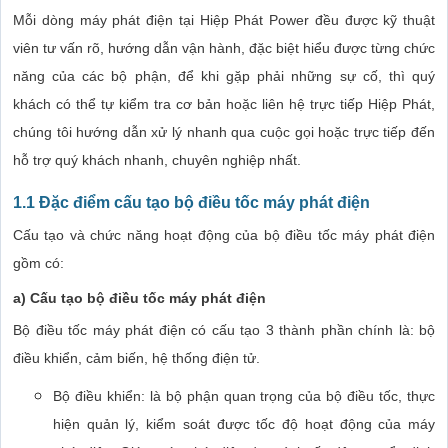
Mỗi dòng máy phát điện tại Hiệp Phát Power đều được kỹ thuật
viên tư vấn rõ, hướng dẫn vận hành, đặc biệt hiểu được từng chức
năng của các bộ phận, để khi gặp phải những sự cố, thì quý
khách có thể tự kiểm tra cơ bản hoặc liên hệ trực tiếp Hiệp Phát,
chúng tôi hướng dẫn xử lý nhanh qua cuộc gọi hoặc trực tiếp đến
hỗ trợ quý khách nhanh, chuyên nghiệp nhất.
1.1 Đặc điểm cấu tạo bộ điều tốc máy phát điện
Cấu tạo và chức năng hoạt động của bộ điều tốc máy phát điện
gồm có:
a) Cấu tạo bộ điều tốc máy phát điện
Bộ điều tốc máy phát điện có cấu tạo 3 thành phần chính là: bộ
điều khiển, cảm biến, hệ thống điện tử.
Bộ điều khiển: là bộ phận quan trọng của bộ điều tốc, thực
hiện quản lý, kiểm soát được tốc độ hoạt động của máy