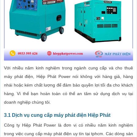
Với nhiều năm kinh nghiệm trong ngành cung cấp và cho thuê
máy phát điện, Hiệp Phát Power nói không với hàng giả, hàng
nhái hoặc kém chất lượng để đảm bảo quyền lợi tối đa cho khách
hàng. Vì thế bạn hoàn toàn có thể an tâm sử dụng dịch vụ tại
doanh nghiệp chúng tôi.
3.1 Dịch vụ cung cấp máy phát điện Hiệp Phát
Công ty Hiệp Phát Power là đơn vị có nhiều năm kinh nghiệm
trong việc cung cấp máy phát điện uy tín tại tphcm. Các dòng sản