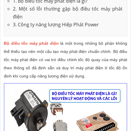
1. Bộ điều tốc máy phát điện là gì?
2. Một số lỗi thường gặp bộ điều tốc máy phát
điện
3. Công ty năng lượng Hiệp Phát Power
Bộ điều tốc máy phát điện
là một trong những bộ phận không
thể thiếu tạo nên một cấu tạo máy phát điện chuẩn chỉnh. Bộ điều
tốc máy phát điện có vai trò điều chỉnh tốc độ quay của máy phát
theo thông số đã định sẵn và duy trì máy phát điện ở tốc độ ổn
định khi cung cấp năng lượng điện sử dụng.