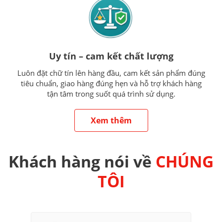
Uy tín – cam kết chất lượng
Luôn đặt chữ tín lên hàng đầu, cam kết sản phẩm đúng
tiêu chuẩn, giao hàng đúng hẹn và hỗ trợ khách hàng
tận tâm trong suốt quá trình sử dụng.
Xem thêm
Khách hàng nói về
CHÚNG
TÔI