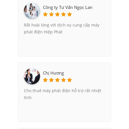
Công ty Tư Vấn Ngọc Lan
Rất hoài lòng với dịch vụ cung cấp máy
phát điện Hiệp Phát
Chị Hương
Cho thuê máy phát điện hỗ trợ rất nhiệt
tình