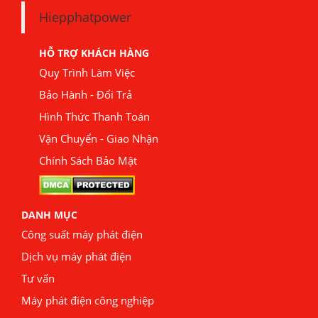
Hiepphatpower
HỖ TRỢ KHÁCH HÀNG
Quy Trình Làm Việc
Bảo Hành - Đổi Trả
Hình Thức Thanh Toán
Vận Chuyển - Giao Nhận
Chính Sách Bảo Mật
DANH MỤC
Công suất máy phát điện
Dịch vụ máy phát điện
Tư vấn
Máy phát điện công nghiệp