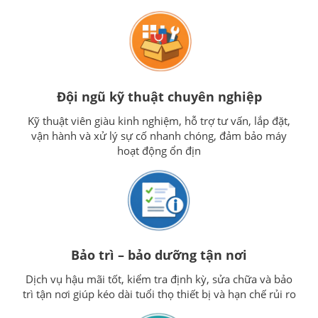
Đội ngũ kỹ thuật chuyên nghiệp
Kỹ thuật viên giàu kinh nghiệm, hỗ trợ tư vấn, lắp đặt,
vận hành và xử lý sự cố nhanh chóng, đảm bảo máy
hoạt động ổn địn
Bảo trì – bảo dưỡng tận nơi
Dịch vụ hậu mãi tốt, kiểm tra định kỳ, sửa chữa và bảo
trì tận nơi giúp kéo dài tuổi thọ thiết bị và hạn chế rủi ro