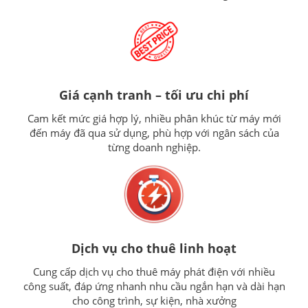
ưu.
Giá cạnh tranh – tối ưu chi phí
Cam kết mức giá hợp lý, nhiều phân khúc từ máy mới
đến máy đã qua sử dụng, phù hợp với ngân sách của
từng doanh nghiệp.
Dịch vụ cho thuê linh hoạt
Cung cấp dịch vụ cho thuê máy phát điện với nhiều
công suất, đáp ứng nhanh nhu cầu ngắn hạn và dài hạn
cho công trình, sự kiện, nhà xưởng