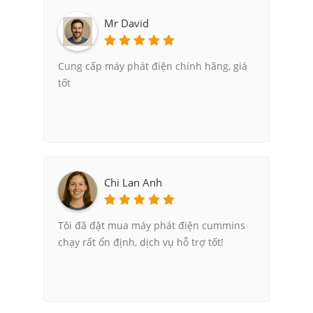
Mr David
Cung cấp máy phát điện chính hãng, giá
tốt
Chi Lan Anh
Tôi đã đặt mua máy phát điện cummins
chạy rất ổn định, dịch vụ hỗ trợ tốt!