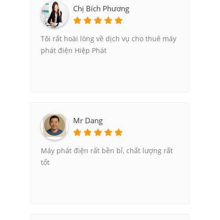
Chị Bích Phương
Tôi rất hoài lòng về dịch vụ cho thuê máy
phát điện Hiệp Phát
Mr Dang
Máy phát điện rất bền bỉ, chất lượng rất
tốt