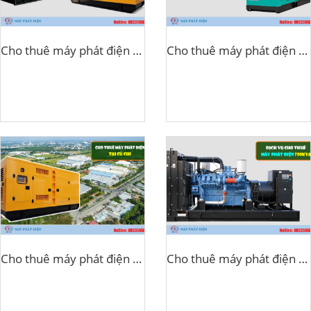
Cho thuê máy phát điện Cummins
Cho thuê máy phát điện Denyo
Cho thuê máy phát điện tại Củ Chi
Cho thuê máy phát điện 700kva