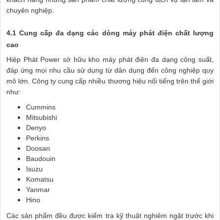
chuyên nghiệp.
4.1 Cung cấp đa dạng các dòng máy phát điện chất lượng
cao
Hiệp Phát Power sở hữu kho máy phát điện đa dạng công suất,
đáp ứng mọi nhu cầu sử dụng từ dân dụng đến công nghiệp quy
mô lớn. Công ty cung cấp nhiều thương hiệu nổi tiếng trên thế giới
như:
Cummins
Mitsubishi
Denyo
Perkins
Doosan
Baudouin
Isuzu
Komatsu
Yanmar
Hino
Các sản phẩm đều được kiểm tra kỹ thuật nghiêm ngặt trước khi