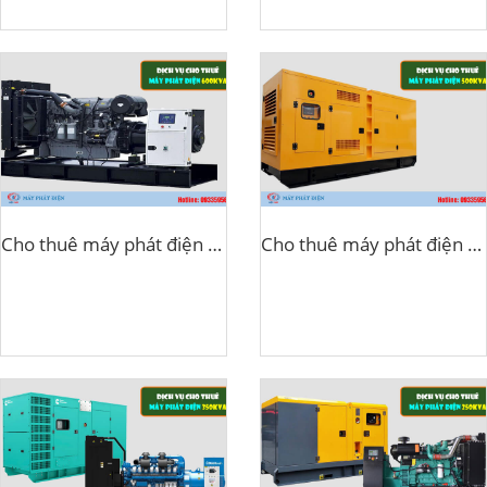
Cho thuê máy phát điện 600kva
Cho thuê máy phát điện 500kva