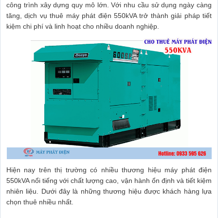
công trình xây dựng quy mô lớn. Với nhu cầu sử dụng ngày càng
tăng, dịch vụ thuê máy phát điện 550kVA trở thành giải pháp tiết
kiệm chi phí và linh hoạt cho nhiều doanh nghiệp.
Hiện nay trên thị trường có nhiều thương hiệu máy phát điện
550kVA nổi tiếng với chất lượng cao, vận hành ổn định và tiết kiệm
nhiên liệu. Dưới đây là những thương hiệu được khách hàng lựa
chọn thuê nhiều nhất.