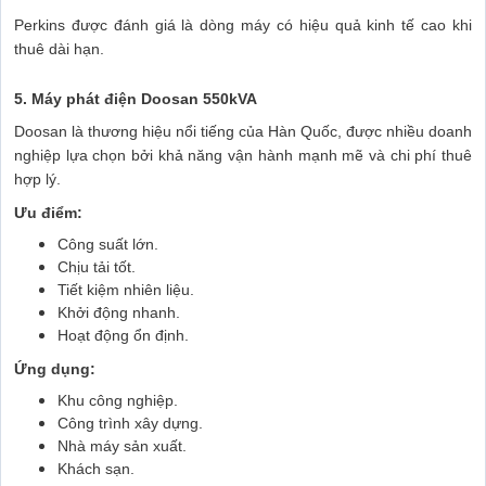
Perkins được đánh giá là dòng máy có hiệu quả kinh tế cao khi
thuê dài hạn.
5. Máy phát điện Doosan 550kVA
Doosan là thương hiệu nổi tiếng của Hàn Quốc, được nhiều doanh
nghiệp lựa chọn bởi khả năng vận hành mạnh mẽ và chi phí thuê
hợp lý.
Ưu điểm:
Công suất lớn.
Chịu tải tốt.
Tiết kiệm nhiên liệu.
Khởi động nhanh.
Hoạt động ổn định.
Ứng dụng:
Khu công nghiệp.
Công trình xây dựng.
Nhà máy sản xuất.
Khách sạn.