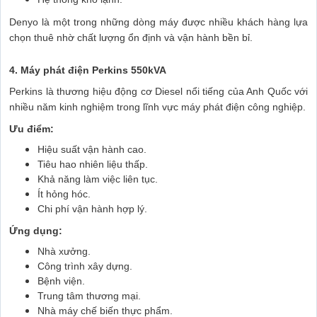
Denyo là một trong những dòng máy được nhiều khách hàng lựa
chọn thuê nhờ chất lượng ổn định và vận hành bền bỉ.
4. Máy phát điện Perkins 550kVA
Perkins là thương hiệu động cơ Diesel nổi tiếng của Anh Quốc với
nhiều năm kinh nghiệm trong lĩnh vực máy phát điện công nghiệp.
Ưu điểm:
Hiệu suất vận hành cao.
Tiêu hao nhiên liệu thấp.
Khả năng làm việc liên tục.
Ít hỏng hóc.
Chi phí vận hành hợp lý.
Ứng dụng:
Nhà xưởng.
Công trình xây dựng.
Bệnh viện.
Trung tâm thương mại.
Nhà máy chế biến thực phẩm.