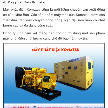
d) Máy phát điện Komatsu
Máy phát điện Komatsu
cũng là một hãng chuyên sản xuất động
cơ của Nhật Bản. Các sản phẩm máy móc của Komatsu được sản
xuất dựa trên dây chuyền công nghệ hiện đại nên luôn có chất
lượng cao và đa dạng công suất.
Công ty luôn cam kết mang đến cho người dùng một sản phẩm
máy phát điện chất lượng cùng chế độ bào hành uy tín.