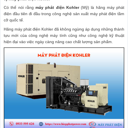
Có thể nói rằng
máy phát điện Kohler
(Mỹ) là hãng máy phát
điện đầu tiên đi đầu trong công nghệ sản xuất máy phát điện tầm
cỡ quốc tế.
Hãng máy phát điện Kohler đã không ngừng áp dụng những thành
tựu mới của công nghệ máy tính cũng như công nghệ kỹ thuật
hiện đại vào việc ngày càng nâng cao chất lượng sản phẩm.