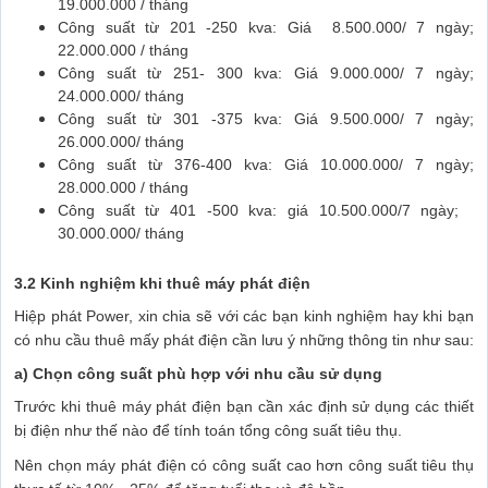
19.000.000 / tháng
Công suất từ 201 -250 kva: Giá 8.500.000/ 7 ngày;
22.000.000 / tháng
Công suất từ 251- 300 kva: Giá 9.000.000/ 7 ngày;
24.000.000/ tháng
Công suất từ 301 -375 kva: Giá 9.500.000/ 7 ngày;
26.000.000/ tháng
Công suất từ 376-400 kva: Giá 10.000.000/ 7 ngày;
28.000.000 / tháng
Công suất từ 401 -500 kva: giá 10.500.000/7 ngày;
30.000.000/ tháng
3.2 Kinh nghiệm khi thuê máy phát điện
Hiệp phát Power, xin chia sẽ với các bạn kinh nghiệm hay khi bạn
có nhu cầu thuê mấy phát điện cần lưu ý những thông tin như sau:
a) Chọn công suất phù hợp với nhu cầu sử dụng
Trước khi thuê máy phát điện bạn cần xác định sử dụng các thiết
bị điện như thế nào để tính toán tổng công suất tiêu thụ.
Nên chọn máy phát điện có công suất cao hơn công suất tiêu thụ