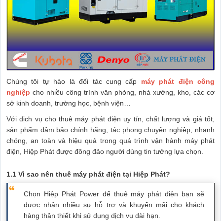
Chúng tôi tự hào là đối tác cung cấp
máy phát điện công
nghiệp
cho nhiều công trình văn phòng, nhà xưởng, kho, các cơ
sở kinh doanh, trường học, bệnh viện…
Với dịch vụ cho thuê máy phát điện uy tín, chất lượng và giá tốt,
sản phẩm đảm bảo chính hãng, tác phong chuyên nghiệp, nhanh
chóng, an toàn và hiệu quả trong quá trình vận hành máy phát
điện, Hiệp Phát được đông đảo người dùng tin tưởng lựa chọn.
1.1 Vì sao nên thuê máy phát điện tại Hiệp Phát?
Chọn Hiệp Phát Power để thuê máy phát điện bạn sẽ
được nhận nhiều sự hỗ trợ và khuyến mãi cho khách
hàng thân thiết khi sử dụng dịch vụ dài hạn.