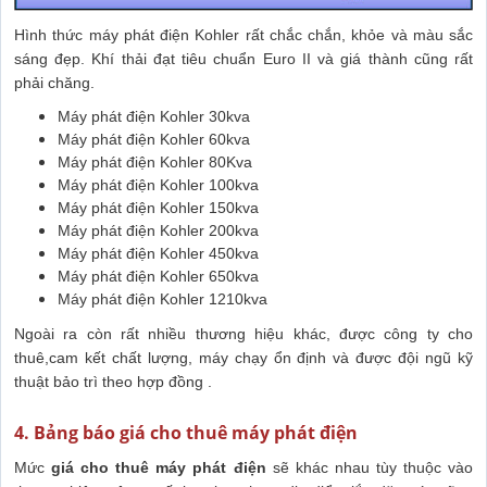
Hình thức máy phát điện Kohler rất chắc chắn, khỏe và màu sắc
sáng đẹp. Khí thải đạt tiêu chuẩn Euro II và giá thành cũng rất
phải chăng.
Máy phát điện Kohler 30kva
Máy phát điện Kohler 60kva
Máy phát điện Kohler 80Kva
Máy phát điện Kohler 100kva
Máy phát điện Kohler 150kva
Máy phát điện Kohler 200kva
Máy phát điện Kohler 450kva
Máy phát điện Kohler 650kva
Máy phát điện Kohler 1210kva
Ngoài ra còn rất nhiều thương hiệu khác, được công ty cho
thuê,cam kết chất lượng, máy chạy ổn định và được đội ngũ kỹ
thuật bảo trì theo hợp đồng .
4. Bảng báo giá cho thuê máy phát điện
Mức
giá cho thuê máy phát điện
sẽ khác nhau tùy thuộc vào