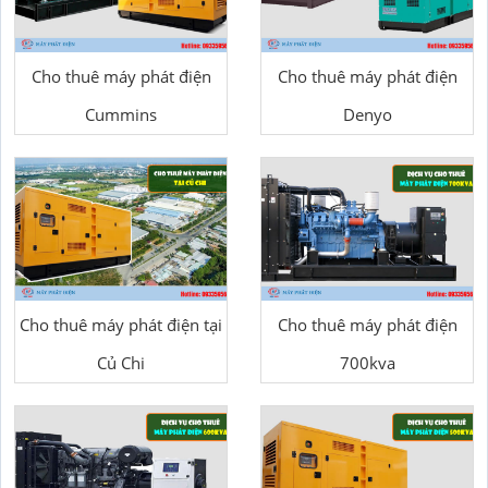
Cho thuê máy phát điện
Cho thuê máy phát điện
Cummins
Denyo
Cho thuê máy phát điện tại
Cho thuê máy phát điện
Củ Chi
700kva