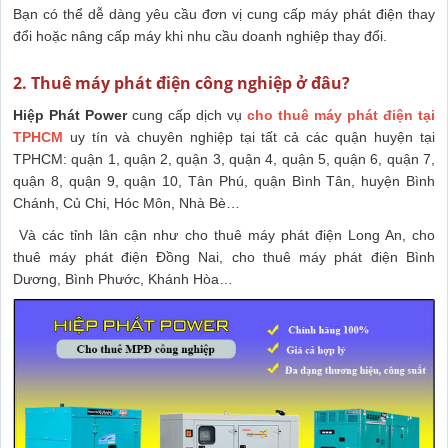
Bạn có thể dễ dàng yêu cầu đơn vị cung cấp máy phát điện thay
đổi hoặc nâng cấp máy khi nhu cầu doanh nghiệp thay đổi.
2. Thuê máy phát điện công nghiệp ở đâu?
Hiệp Phát Power
cung cấp dịch vụ
cho thuê máy phát điện tại
TPHCM
uy tín và chuyên nghiệp tại tất cả các quận huyện tại
TPHCM: quận 1, quận 2, quận 3, quận 4, quận 5, quận 6, quận 7,
quận 8, quận 9, quận 10, Tân Phú, quận Bình Tân, huyện Bình
Chánh, Củ Chi, Hóc Môn, Nhà Bè…
Và các tỉnh lân cận như cho thuê máy phát điện Long An, cho
thuê máy phát điện Đồng Nai, cho thuê máy phát điện Bình
Dương, Bình Phước, Khánh Hòa…