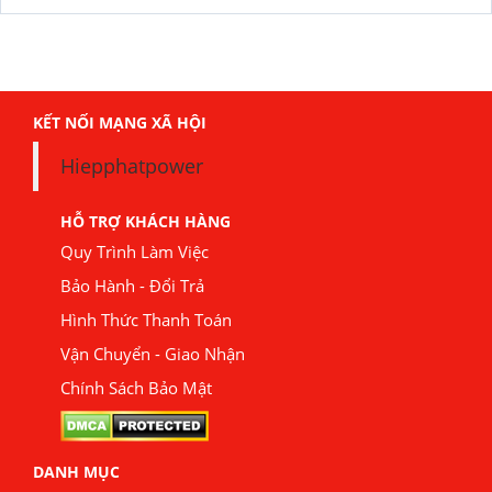
KẾT NỐI MẠNG XÃ HỘI
Hiepphatpower
HỖ TRỢ KHÁCH HÀNG
Quy Trình Làm Việc
Bảo Hành - Đổi Trả
Hình Thức Thanh Toán
Vận Chuyển - Giao Nhận
Chính Sách Bảo Mật
DANH MỤC