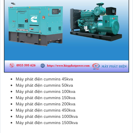
Máy phát điện cummins 45kva
Máy phát điện cummins 50kva
Máy phát điện cummins 100kva
Máy phát điện cummins 150kva
Máy phát điện cummins 200kva
Máy phát điện cummins 450kva
Máy phát điện cummins 1000kva
Máy phát điện cummins 1500kva