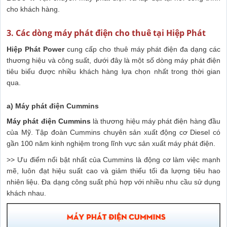
cho khách hàng.
3. Các dòng máy phát điện cho thuê tại Hiệp Phát
Hiệp Phát Power
cung cấp cho thuê máy phát điện đa dạng các
thương hiệu và công suất, dưới đây là một số dòng máy phát điện
tiêu biểu được nhiều khách hàng lựa chọn nhất trong thời gian
qua.
a) Máy phát điện Cummins
Máy phát điện Cummins
là thương hiệu máy phát điện hàng đầu
của Mỹ. Tập đoàn Cummins chuyên sản xuất động cơ Diesel có
gần 100 năm kinh nghiệm trong lĩnh vực sản xuất máy phát điện.
>> Ưu điểm nổi bật nhất của Cummins là động cơ làm việc mạnh
mẽ, luôn đạt hiệu suất cao và giảm thiểu tối đa lượng tiêu hao
nhiên liệu. Đa dạng công suất phù hợp với nhiều nhu cầu sử dụng
khách nhau.