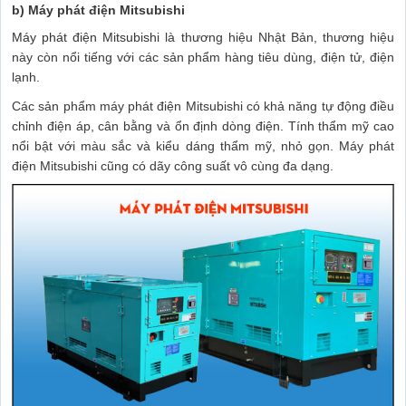
b) Máy phát điện Mitsubishi
Máy phát điện Mitsubishi
là thương hiệu Nhật Bản, thương hiệu
này còn nổi tiếng với các sản phẩm hàng tiêu dùng, điện tử, điện
lạnh.
Các sản phẩm máy phát điện Mitsubishi có khả năng tự động điều
chỉnh điện áp, cân bằng và ổn định dòng điện. Tính thẩm mỹ cao
nổi bật với màu sắc và kiểu dáng thẩm mỹ, nhỏ gọn. Máy phát
điện Mitsubishi cũng có dãy công suất vô cùng đa dạng.