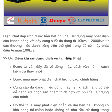
Hiệp Phát đáp ứng được hầu hết nhu cầu sử dụng máy phát điện
của khách hàng với dãy công suất đa dạng từ 10kva – 2000kva từ
các thương hiệu danh tiếng trên thế giới trong đó có máy phát
điện Airman 100kva.
>> Ưu điểm khi sử dụng dịch vụ tại Hiệp Phát
Được tư vấn đầy đủ về dòng máy, cách vận hành, cách
kiểm tra thay nhớt
Được mua máy phát điện chất lượng cao, chính hãng
Cung cấp đa dạng nhiều dòng máy nên khách hàng có thể
dễ dàng lựa chọn sản phẩm thích hợp với nhu cầu sử dụng
của mình.
Có thể thuê máy phát điện ngắn và dài hạn nếu không có
khả năng tài chính hoặc không có nhu cầu sử dụng trong