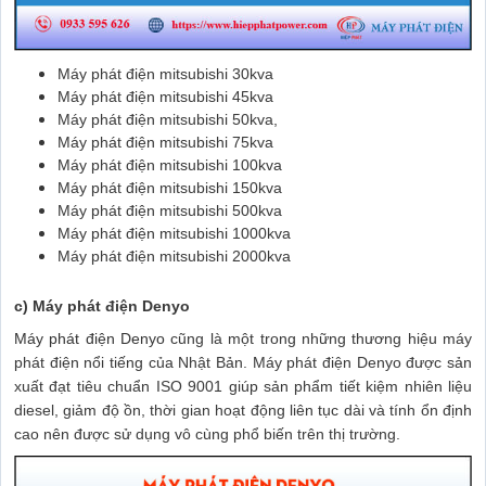
Máy phát điện mitsubishi 30kva
Máy phát điện mitsubishi 45kva
Máy phát điện mitsubishi 50kva,
Máy phát điện mitsubishi 75kva
Máy phát điện mitsubishi 100kva
Máy phát điện mitsubishi 150kva
Máy phát điện mitsubishi 500kva
Máy phát điện mitsubishi 1000kva
Máy phát điện mitsubishi 2000kva
c) Máy phát điện Denyo
Máy phát điện Denyo
cũng là một trong những thương hiệu máy
phát điện nổi tiếng của Nhật Bản. Máy phát điện Denyo được sản
xuất đạt tiêu chuẩn ISO 9001 giúp sản phẩm tiết kiệm nhiên liệu
diesel, giảm độ ồn, thời gian hoạt động liên tục dài và tính ổn định
cao nên được sử dụng vô cùng phổ biến trên thị trường.