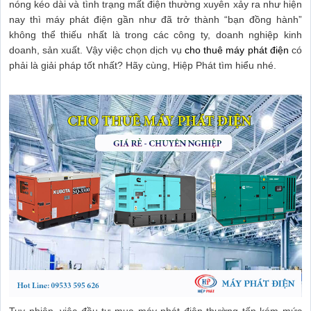
nóng kéo dài và tình trạng mất điện thường xuyên xảy ra như hiện
nay thì máy phát điện gần như đã trở thành “bạn đồng hành”
không thể thiếu nhất là trong các công ty, doanh nghiệp kinh
doanh, sản xuất. Vậy việc chọn dịch vụ
cho thuê máy phát điện
có
phải là giải pháp tốt nhất? Hãy cùng, Hiệp Phát tìm hiểu nhé.