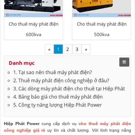
Cho thuê máy phát điện
Cho thuê máy phát điện
600kva
500kva
«
1
2
3
»
Danh mục
1. Tại sao nên thuê máy phát điện?
2. Thuê máy phát điện công nghiệp ở đâu?
3. Các dòng máy phát điện cho thuê tại Hiệp Phát
4. Bảng báo giá cho thuê máy phát điện
5. Công ty năng lượng Hiệp Phát Power
Hiệp Phát Power
cung cấp dịch vụ
cho thuê máy phát điện
công nghiệp giá rẻ
uy tín và chất lượng. Với tình trạng nắng