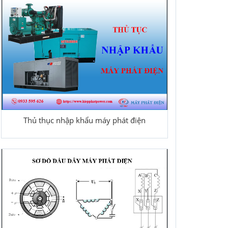
Thủ thục nhập khẩu máy phát điện