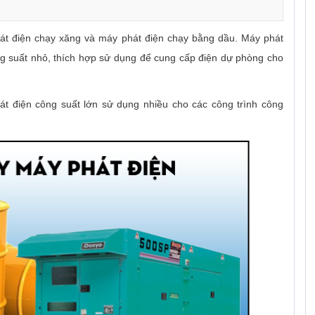
hát điện chạy xăng và máy phát điện chạy bằng dầu. Máy phát
ng suất nhỏ, thích hợp sử dụng để cung cấp điện dự phòng cho
át điện công suất lớn sử dụng nhiều cho các công trình công