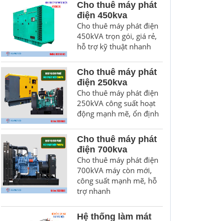
Cho thuê máy phát
điện 450kva
Cho thuê máy phát điện
450kVA trọn gói, giá rẻ,
hỗ trợ kỹ thuật nhanh
Cho thuê máy phát
điện 250kva
Cho thuê máy phát điện
250kVA công suất hoạt
động mạnh mẽ, ổn định
Cho thuê máy phát
điện 700kva
Cho thuê máy phát điện
700kVA máy còn mới,
công suất mạnh mẽ, hỗ
trợ nhanh
Hệ thống làm mát