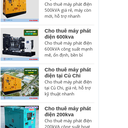
Cho thuê máy phát điện
500kVA giá rẻ, máy còn
mới, hỗ trợ nhanh
Cho thuê máy phát
điện 600kva
Cho thuê máy phát điện
600kVA công suất mạnh
mẽ, ổn định, bền bỉ
Cho thuê máy phát
điện tại Củ Chi
Cho thuê máy phát điện
tại Củ Chi, giá rẻ, hỗ trợ
kỹ thuật nhanh
Cho thuê máy phát
điện 200kva
Cho thuê máy phát điện
200kVA công suất hoạt