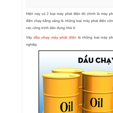
Hiện nay có 2 loại máy phát điện đó chính là máy p
điện chạy bằng xăng là những loại máy phát điện cô
các công trình dân dụng nhà ở.
Vậy
dầu chạy máy phát điện
là những loại máy ph
nghiệp.