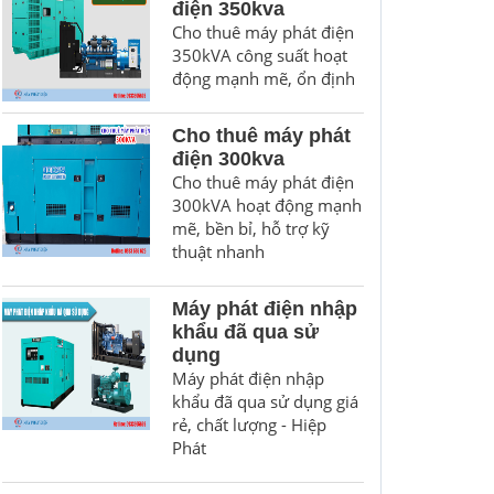
điện 350kva
Cho thuê máy phát điện
350kVA công suất hoạt
động mạnh mẽ, ổn định
Cho thuê máy phát
điện 300kva
Cho thuê máy phát điện
300kVA hoạt động mạnh
mẽ, bền bỉ, hỗ trợ kỹ
thuật nhanh
Máy phát điện nhập
khẩu đã qua sử
dụng
Máy phát điện nhập
khẩu đã qua sử dụng giá
rẻ, chất lượng - Hiệp
Phát