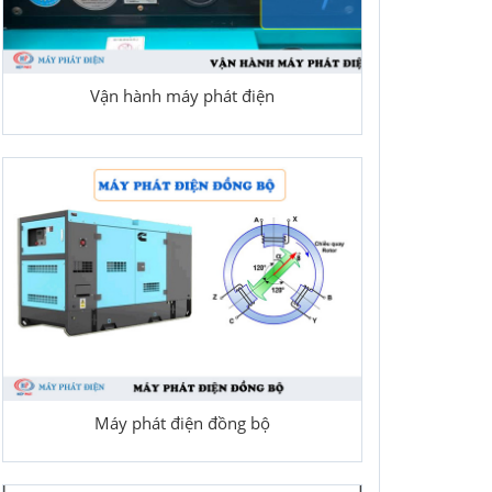
Vận hành máy phát điện
Máy phát điện đồng bộ