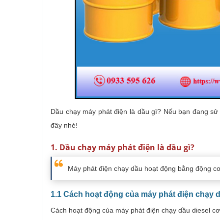
Dầu chạy máy phát điện là dầu gì? Nếu bạn đang sử 
đây nhé!
1. Dầu chạy máy phát điện là dầu gì?
Máy phát điện chạy dầu hoạt động bằng động cơ đ
1.1 Cách hoạt động của máy phát điện chạy d
Cách hoạt động của máy phát điện chạy dầu diesel c