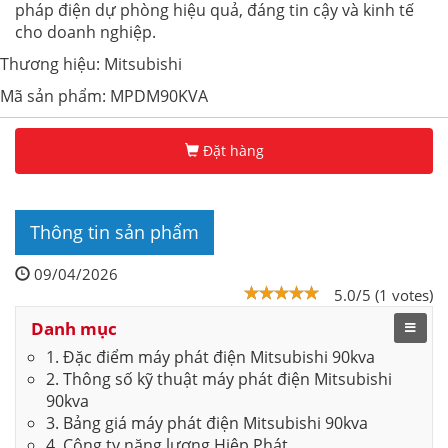
pháp điện dự phòng hiệu quả, đáng tin cậy và kinh tế
cho doanh nghiệp.
Thương hiệu: Mitsubishi
Mã sản phẩm: MPDM90KVA
Đặt hàng
Thông tin sản phẩm
09/04/2026
5.0/5 (1 votes)
Danh mục
1. Đặc điểm máy phát điện Mitsubishi 90kva
2. Thông số kỹ thuật máy phát điện Mitsubishi
90kva
3. Bảng giá máy phát điện Mitsubishi 90kva
4. Công ty năng lượng Hiệp Phát