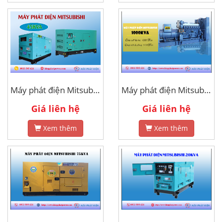
Máy phát điện Mitsubishi 45kva
Máy phát điện Mitsubishi 1000kva
Giá liên hệ
Giá liên hệ
Xem thêm
Xem thêm