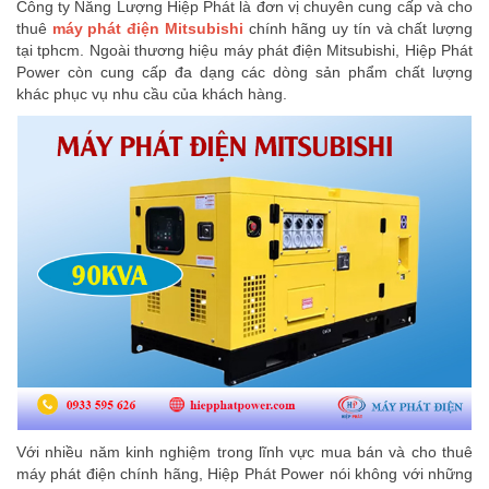
Công ty Năng Lượng Hiệp Phát là đơn vị chuyên cung cấp và cho
thuê
máy phát điện Mitsubishi
chính hãng uy tín và chất lượng
tại tphcm. Ngoài thương hiệu máy phát điện Mitsubishi, Hiệp Phát
Power còn cung cấp đa dạng các dòng sản phẩm chất lượng
khác phục vụ nhu cầu của khách hàng.
Với nhiều năm kinh nghiệm trong lĩnh vực mua bán và cho thuê
máy phát điện chính hãng, Hiệp Phát Power nói không với những