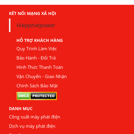
KẾT NỐI MẠNG XÃ HỘI
Hiepphatpower
HỖ TRỢ KHÁCH HÀNG
Quy Trình Làm Việc
Bảo Hành - Đổi Trả
Hình Thức Thanh Toán
Vận Chuyển - Giao Nhận
Chính Sách Bảo Mật
DANH MỤC
Công suất máy phát điện
Dịch vụ máy phát điện