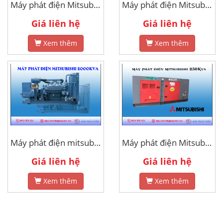
Máy phát điện Mitsubishi 75kva
Máy phát điện Mitsubishi 20kVa
Giá liên hệ
Giá liên hệ
Xem thêm
Xem thêm
Máy phát điện mitsubishi 2000kva
Máy phát điện Mitsubishi 250Kva
Giá liên hệ
Giá liên hệ
Xem thêm
Xem thêm