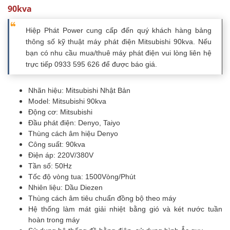
90kva
Hiệp Phát Power cung cấp đến quý khách hàng bảng
thông số kỹ thuật máy phát điện Mitsubishi 90kva. Nếu
bạn có nhu cầu mua/thuê máy phát điện vui lòng liên hệ
trực tiếp 0933 595 626 để được báo giá.
Nhãn hiệu: Mitsubishi Nhật Bản
Model: Mitsubishi 90kva
Động cơ: Mitsubishi
Đầu phát điện: Denyo, Taiyo
Thùng cách âm hiệu Denyo
Công suất: 90kva
Điện áp: 220V/380V
Tần số: 50Hz
Tốc độ vòng tua: 1500Vòng/Phút
Nhiên liệu: Dầu Diezen
Thùng cách âm tiêu chuẩn đồng bộ theo máy
Hệ thống làm mát giải nhiệt bằng gió và két nước tuần
hoàn trong máy