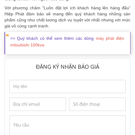
Với phương châm “Luôn đặt lợi ích khách hàng lên hàng đầu”
Hiệp Phát đảm bảo sẽ mang đến quý khách hàng những sản
phẩm cũng như chất lượng dịch vụ tuyệt vời nhất nhưng với mức
giá vô cùng cạnh tranh.
>> Quý khách có thể xem thêm các dòng
máy phát điện
mitsubishi 100kva
ĐĂNG KÝ NHẬN BÁO GIÁ