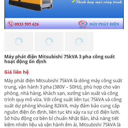
Máy phát điện Mitsubishi 75kVA 3 pha công suất
hoạt động ổn định
Giá liên hệ
Máy phát điện Mitsubishi 75kVA là dòng máy công suất
trung, vận hành 3 pha (380V – 50Hz), phù hợp cho văn
phòng, nhà hàng, khách sạn, xưởng sản xuất và công
trình quy mô vừa. Với công suất liên tục 75kVA và công
suất dự phòng khoảng 82kVA, máy đảm bảo cung cấp
nguồn điện ổn định, liên tục khi xảy ra sự cố điện lưới.
Sở hữu động cơ bền bỉ chuẩn Nhật Bản, khả năng tiết
kiệm nhiên liệu và vận hành êm ái, Mitsubishi 75kVA là