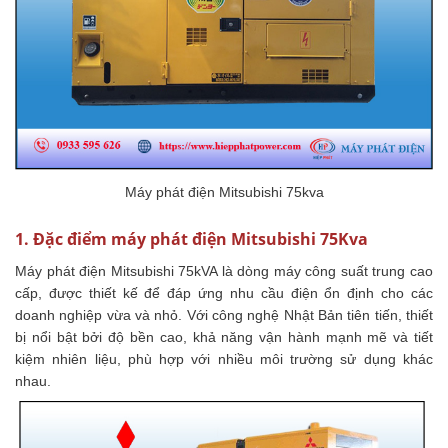
Máy phát điện Mitsubishi 75kva
1. Đặc điểm máy phát điện Mitsubishi 75Kva
Máy phát điện Mitsubishi 75kVA là dòng máy công suất trung cao
cấp, được thiết kế để đáp ứng nhu cầu điện ổn định cho các
doanh nghiệp vừa và nhỏ. Với công nghệ Nhật Bản tiên tiến, thiết
bị nổi bật bởi độ bền cao, khả năng vận hành mạnh mẽ và tiết
kiệm nhiên liệu, phù hợp với nhiều môi trường sử dụng khác
nhau.