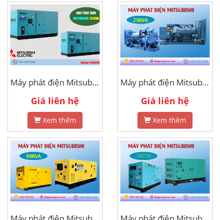
Máy phát điện Mitsubishi 125kva
Máy phát điện Mitsubishi 25kva
Giá liên hệ
Giá liên hệ
Xem thêm
Xem thêm
Máy phát điện Mitsubishi 90kva
Máy phát điện Mitsubishi 45kva