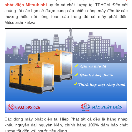
phát điện Mitsubishi
uy tín và chất lượng tại TPHCM. Đến với
chúng tôi các bạn sẽ được cung cấp nhiều dòng máy đến từ các
thương hiệu nổi tiếng toàn cầu trong đó có máy phát điện
Mitsubishi 75kva.
Các dòng máy phát điện tại Hiệp Phát tất cả đều là hàng nhập
khẩu nguyên đai nguyên kiện, chính hãng 100% đảm bảo chất
lượng tốt đến với người tiêu dùng.