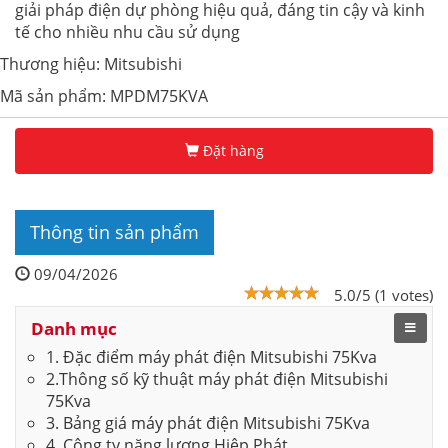
giải pháp điện dự phòng hiệu quả, đáng tin cậy và kinh
tế cho nhiều nhu cầu sử dụng
Thương hiệu: Mitsubishi
Mã sản phẩm: MPDM75KVA
Đặt hàng
Thông tin sản phẩm
09/04/2026
5.0/5 (1 votes)
Danh mục
1. Đặc điểm máy phát điện Mitsubishi 75Kva
2.Thông số kỹ thuật máy phát điện Mitsubishi
75Kva
3. Bảng giá máy phát điện Mitsubishi 75Kva
4. Công ty năng lượng Hiệp Phát