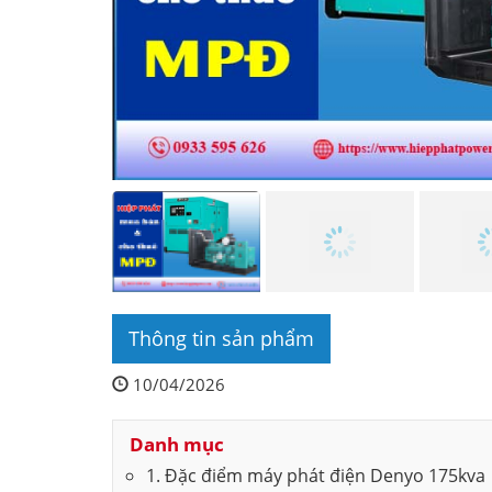
Thông tin sản phẩm
10/04/2026
Danh mục
1. Đặc điểm máy phát điện Denyo 175kva