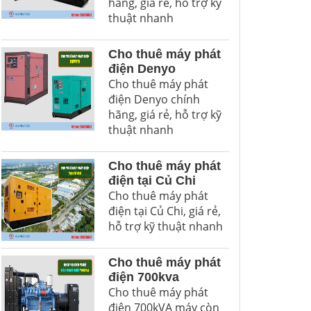
hãng, giá rẻ, hỗ trợ kỹ
thuật nhanh
Cho thuê máy phát
điện Denyo
Cho thuê máy phát
điện Denyo chính
hãng, giá rẻ, hỗ trợ kỹ
thuật nhanh
Cho thuê máy phát
điện tại Củ Chi
Cho thuê máy phát
điện tại Củ Chi, giá rẻ,
hỗ trợ kỹ thuật nhanh
Cho thuê máy phát
điện 700kva
Cho thuê máy phát
điện 700kVA máy còn