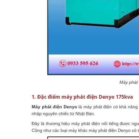
Máy phát
1. Đặc điểm máy phát điện Denyo 175kva
Máy phát điện Denyo
là máy phát điện có khả năng
nhập nguyên chiếc từ Nhật Bản.
Đây là thương hiệu máy phát điện nổi tiếng được ngườ
Cũng như các loại máy khác máy phát điện Denyo có th