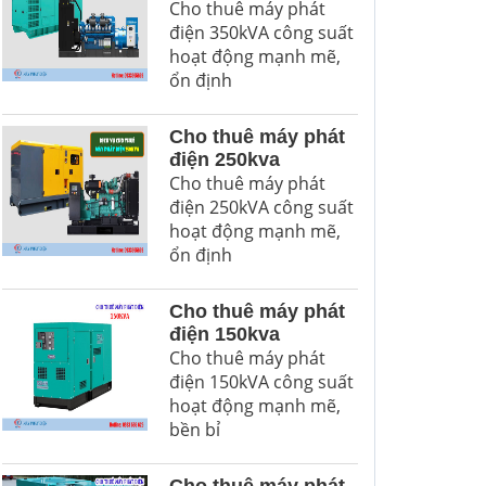
Cho thuê máy phát
điện 350kVA công suất
hoạt động mạnh mẽ,
ổn định
Cho thuê máy phát
điện 250kva
Cho thuê máy phát
điện 250kVA công suất
hoạt động mạnh mẽ,
ổn định
Cho thuê máy phát
điện 150kva
Cho thuê máy phát
điện 150kVA công suất
hoạt động mạnh mẽ,
bền bỉ