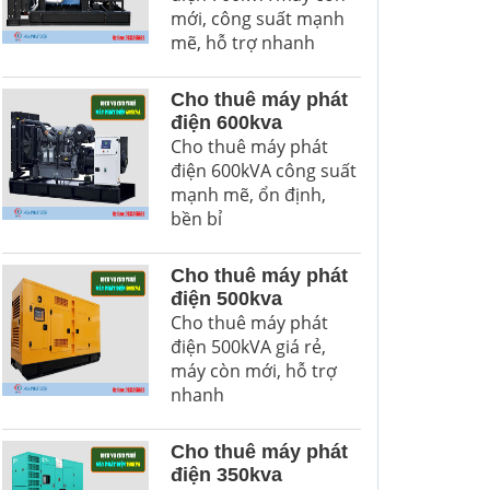
mới, công suất mạnh
mẽ, hỗ trợ nhanh
Cho thuê máy phát
điện 600kva
Cho thuê máy phát
điện 600kVA công suất
mạnh mẽ, ổn định,
bền bỉ
Cho thuê máy phát
điện 500kva
Cho thuê máy phát
điện 500kVA giá rẻ,
máy còn mới, hỗ trợ
nhanh
Cho thuê máy phát
điện 350kva