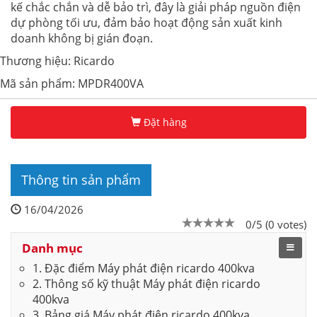
kế chắc chắn và dễ bảo trì, đây là giải pháp nguồn điện
dự phòng tối ưu, đảm bảo hoạt động sản xuất kinh
doanh không bị gián đoạn.
Thương hiệu: Ricardo
Mã sản phẩm: MPDR400VA
Đặt hàng
Thông tin sản phẩm
16/04/2026
0/5 (0 votes)
Danh mục
1. Đặc điểm Máy phát điện ricardo 400kva
2. Thông số kỹ thuật Máy phát điện ricardo
400kva
3. Bảng giá Máy phát điện ricardo 400kva