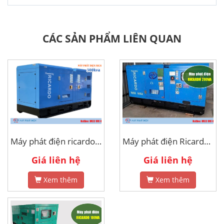
CÁC SẢN PHẨM LIÊN QUAN
Máy phát điện ricardo 300kva
Máy phát điện Ricardo 200kva
Giá liên hệ
Giá liên hệ
Xem thêm
Xem thêm