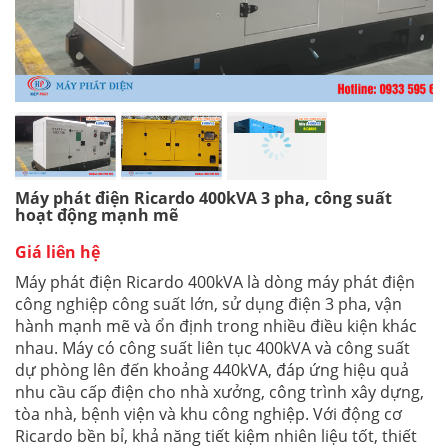
Máy phát điện Ricardo 400kVA 3 pha, công suất
hoạt động mạnh mẽ
Giá liên hệ
Máy phát điện Ricardo 400kVA là dòng máy phát điện
công nghiệp công suất lớn, sử dụng điện 3 pha, vận
hành mạnh mẽ và ổn định trong nhiều điều kiện khác
nhau. Máy có công suất liên tục 400kVA và công suất
dự phòng lên đến khoảng 440kVA, đáp ứng hiệu quả
nhu cầu cấp điện cho nhà xưởng, công trình xây dựng,
tòa nhà, bệnh viện và khu công nghiệp. Với động cơ
Ricardo bền bỉ, khả năng tiết kiệm nhiên liệu tốt, thiết