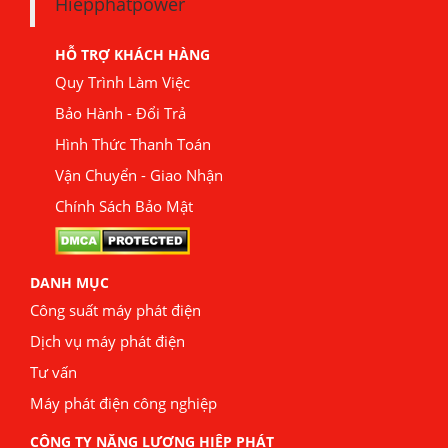
Hiepphatpower
HỖ TRỢ KHÁCH HÀNG
Quy Trình Làm Việc
Bảo Hành - Đổi Trả
Hình Thức Thanh Toán
Vận Chuyển - Giao Nhận
Chính Sách Bảo Mật
DANH MỤC
Công suất máy phát điện
Dịch vụ máy phát điện
Tư vấn
Máy phát điện công nghiệp
CÔNG TY NĂNG LƯỢNG HIỆP PHÁT