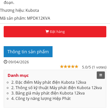
đoạn.
Thương hiệu: Kubota
Mã sản phẩm: MPDK12KVA
Đặt hàng
Thông tin sản phẩm
09/04/2026
5.0/5 (1 votes)
Danh mục
2. Đặc điểm Máy phát điện Kubota 12kva
2. Thông số kỹ thuật Máy phát điện Kubota 12kva
3. Bảng giá máy phát điện Kubota 12kva
4. Công ty năng lượng Hiệp Phát