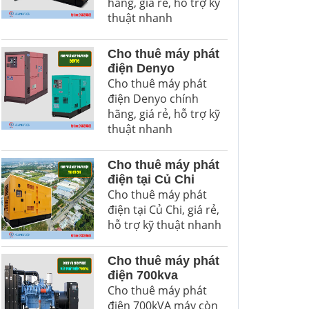
hãng, giá rẻ, hỗ trợ kỹ
thuật nhanh
Cho thuê máy phát
điện Denyo
Cho thuê máy phát
điện Denyo chính
hãng, giá rẻ, hỗ trợ kỹ
thuật nhanh
Cho thuê máy phát
điện tại Củ Chi
Cho thuê máy phát
điện tại Củ Chi, giá rẻ,
hỗ trợ kỹ thuật nhanh
Cho thuê máy phát
điện 700kva
Cho thuê máy phát
điện 700kVA máy còn