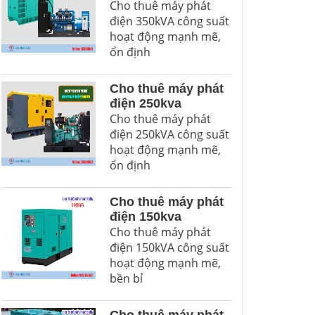
Cho thuê máy phát
điện 350kVA công suất
hoạt động mạnh mẽ,
ổn định
Cho thuê máy phát
điện 250kva
Cho thuê máy phát
điện 250kVA công suất
hoạt động mạnh mẽ,
ổn định
Cho thuê máy phát
điện 150kva
Cho thuê máy phát
điện 150kVA công suất
hoạt động mạnh mẽ,
bền bỉ