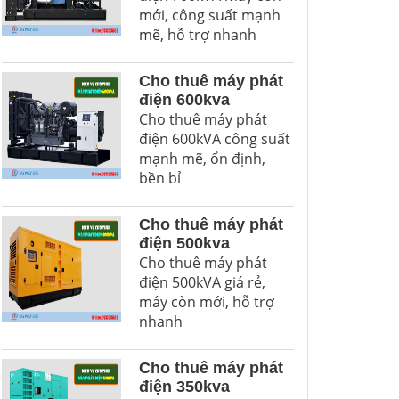
mới, công suất mạnh
mẽ, hỗ trợ nhanh
Cho thuê máy phát
điện 600kva
Cho thuê máy phát
điện 600kVA công suất
mạnh mẽ, ổn định,
bền bỉ
Cho thuê máy phát
điện 500kva
Cho thuê máy phát
điện 500kVA giá rẻ,
máy còn mới, hỗ trợ
nhanh
Cho thuê máy phát
điện 350kva