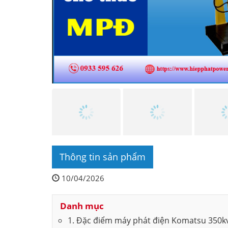
Thông tin sản phẩm
10/04/2026
Danh mục
1. Đặc điểm máy phát điện Komatsu 350k